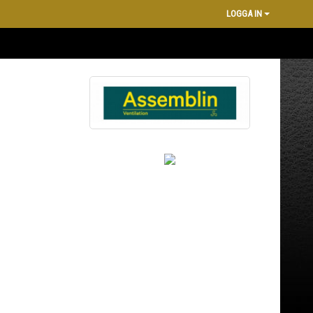
LOGGA IN