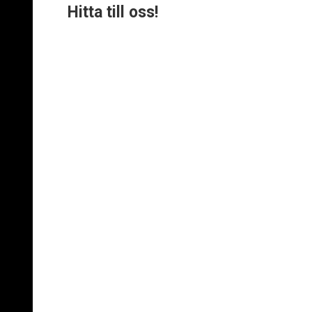
Hitta till oss!