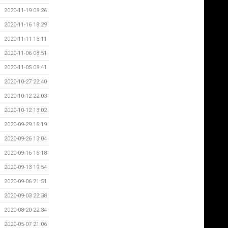
2020-11-19 08:26
2020-11-16 18:29
2020-11-11 15:11
2020-11-06 08:51
2020-11-05 08:41
2020-10-27 22:40
2020-10-12 22:03
2020-10-12 13:02
2020-09-29 16:19
2020-09-26 13:04
2020-09-16 16:18
2020-09-13 19:54
2020-09-06 21:51
2020-09-03 22:38
2020-08-20 22:34
2020-05-07 21:06