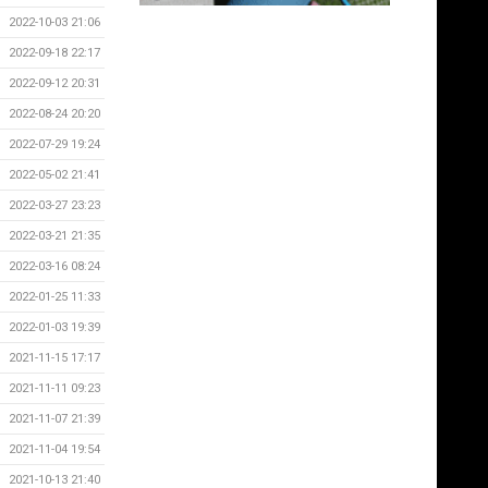
2022-10-03 21:06
2022-09-18 22:17
2022-09-12 20:31
2022-08-24 20:20
2022-07-29 19:24
2022-05-02 21:41
2022-03-27 23:23
2022-03-21 21:35
2022-03-16 08:24
2022-01-25 11:33
2022-01-03 19:39
2021-11-15 17:17
2021-11-11 09:23
2021-11-07 21:39
2021-11-04 19:54
2021-10-13 21:40