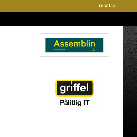
LOGGA IN