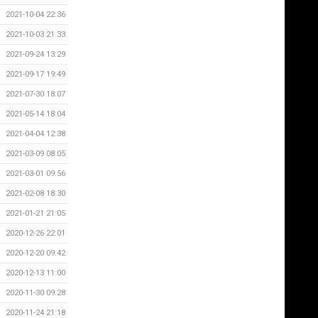
2021-10-04 22:36
2021-10-03 21:33
2021-09-24 13:29
2021-09-17 19:49
2021-07-30 18:07
2021-05-14 18:04
2021-04-04 12:38
2021-03-09 08:05
2021-03-01 09:56
2021-02-08 18:30
2021-01-21 21:05
2020-12-26 22:01
2020-12-20 09:42
2020-12-13 11:00
2020-11-30 09:28
2020-11-24 21:18