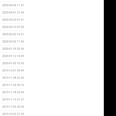
2020-04-04 11:47
2020-04-01 21:44
2020-03-23 07:41
2020-03-13 07:03
2020-02-05 16:21
2020-02-02 11:26
2020-01-29 20:36
2020-01-12 10:49
2020-01-03 10:35
2019-12-01 09:49
2019-11-28 22:20
2019-11-24 20:16
2019-11-18 23:34
2019-11-13 21:57
2019-11-05 20:59
2019-10-29 21:29