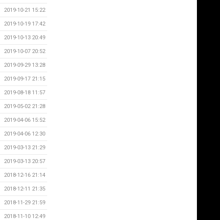
2019-10-21 15:22
2019-10-19 17:42
2019-10-13 20:49
2019-10-07 20:52
2019-09-29 13:28
2019-09-17 21:15
2019-08-18 11:57
2019-05-02 21:28
2019-04-06 15:52
2019-04-06 12:30
2019-03-13 21:29
2019-03-13 20:57
2018-12-16 21:14
2018-12-11 21:35
2018-11-29 21:59
2018-11-10 12:49