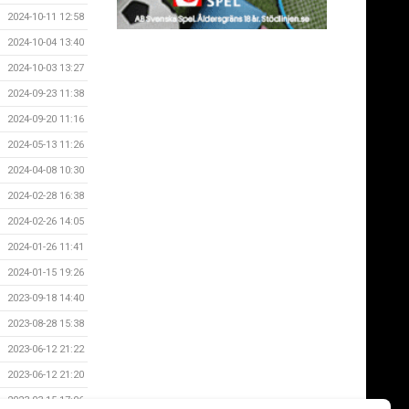
2024-10-11 12:58
2024-10-04 13:40
2024-10-03 13:27
2024-09-23 11:38
2024-09-20 11:16
2024-05-13 11:26
2024-04-08 10:30
2024-02-28 16:38
2024-02-26 14:05
2024-01-26 11:41
2024-01-15 19:26
2023-09-18 14:40
2023-08-28 15:38
2023-06-12 21:22
2023-06-12 21:20
2023-03-15 17:06