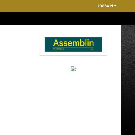
LOGGA IN