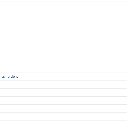
ftsincident