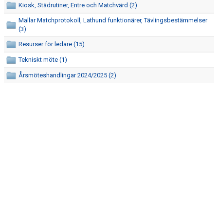
Kiosk, Städrutiner, Entre och Matchvärd (2)
Mallar Matchprotokoll, Lathund funktionärer, Tävlingsbestämmelser
(3)
Resurser för ledare (15)
Tekniskt möte (1)
Årsmöteshandlingar 2024/2025 (2)