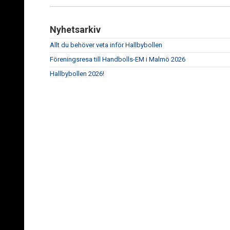
Nyhetsarkiv
Allt du behöver veta inför Hallbybollen
Föreningsresa till Handbolls-EM i Malmö 2026
Hallbybollen 2026!