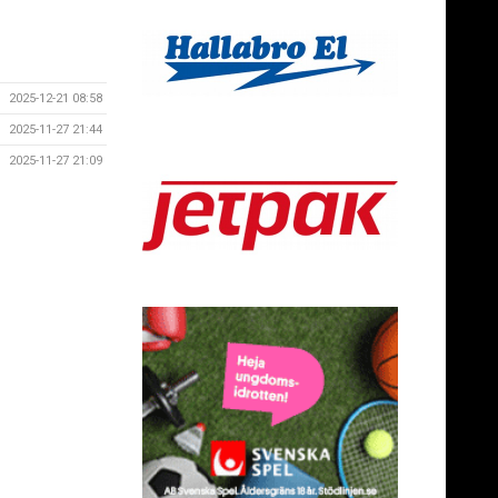
2025-12-21 08:58
2025-11-27 21:44
2025-11-27 21:09