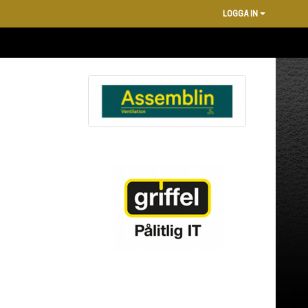
LOGGA IN