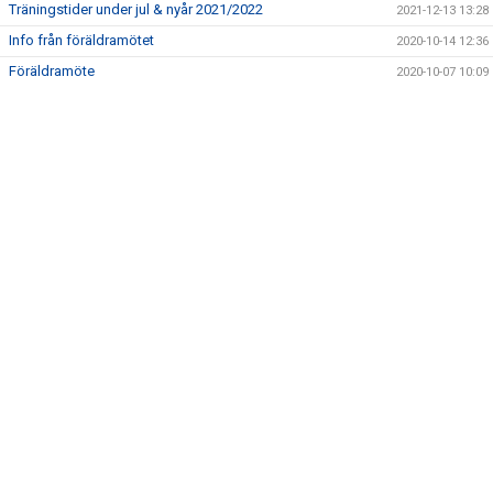
Träningstider under jul & nyår 2021/2022
2021-12-13 13:28
Info från föräldramötet
2020-10-14 12:36
Föräldramöte
2020-10-07 10:09