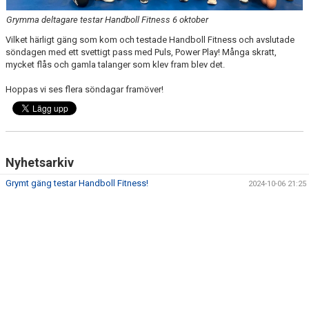
Grymma deltagare testar Handboll Fitness 6 oktober
Vilket härligt gäng som kom och testade Handboll Fitness och avslutade
söndagen med ett svettigt pass med Puls, Power Play! Många skratt,
mycket flås och gamla talanger som klev fram blev det.
Hoppas vi ses flera söndagar framöver!
Nyhetsarkiv
Grymt gäng testar Handboll Fitness!
2024-10-06 21:25