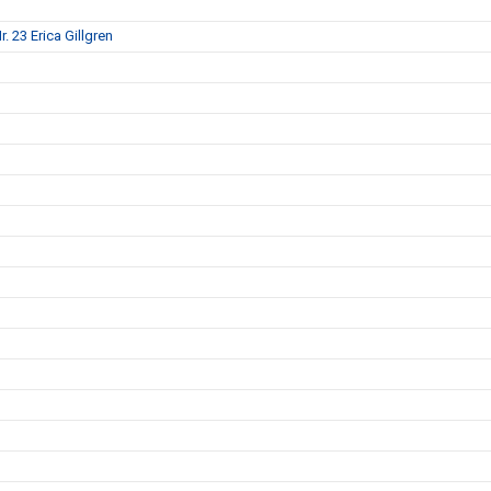
. 23 Erica Gillgren