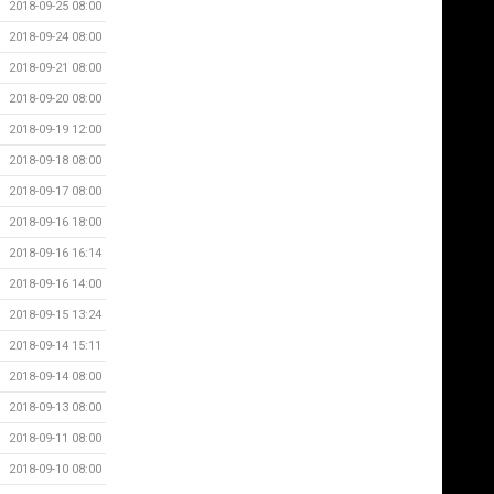
2018-09-25 08:00
2018-09-24 08:00
2018-09-21 08:00
2018-09-20 08:00
2018-09-19 12:00
2018-09-18 08:00
2018-09-17 08:00
2018-09-16 18:00
2018-09-16 16:14
2018-09-16 14:00
2018-09-15 13:24
2018-09-14 15:11
2018-09-14 08:00
2018-09-13 08:00
2018-09-11 08:00
2018-09-10 08:00