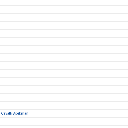
n Cavalli Björkman