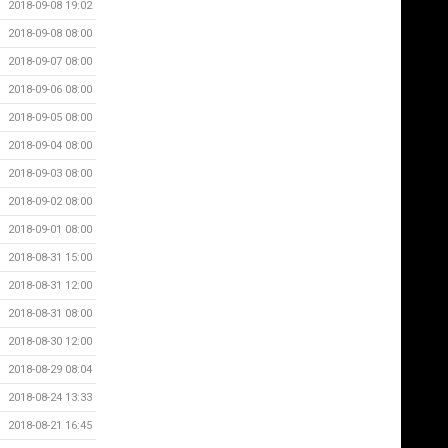
2018-09-08 19:02
2018-09-08 08:00
2018-09-07 08:00
2018-09-06 08:00
2018-09-05 08:00
2018-09-04 08:00
2018-09-03 08:00
2018-09-02 08:00
2018-09-01 08:00
2018-08-31 15:00
2018-08-31 12:00
2018-08-31 08:00
2018-08-30 12:00
2018-08-29 08:04
2018-08-24 13:33
2018-08-21 16:45