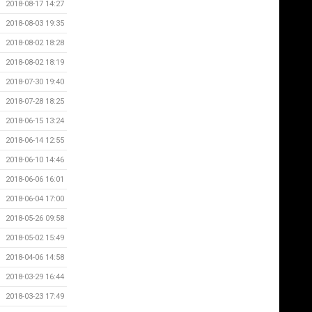
2018-08-17 14:27
2018-08-03 19:35
2018-08-02 18:28
2018-08-02 18:19
2018-07-30 19:40
2018-07-28 18:25
2018-06-15 13:24
2018-06-14 12:55
2018-06-10 14:46
2018-06-06 16:01
2018-06-04 17:00
2018-05-26 09:58
2018-05-02 15:49
2018-04-06 14:58
2018-03-29 16:44
2018-03-23 17:49