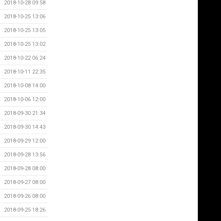
2018-10-28 09:58
2018-10-25 13:06
2018-10-25 13:05
2018-10-25 13:02
2018-10-22 06:24
2018-10-11 22:35
2018-10-08 14:00
2018-10-06 12:00
2018-09-30 21:34
2018-09-30 14:43
2018-09-29 12:00
2018-09-28 13:56
2018-09-28 08:00
2018-09-27 08:00
2018-09-26 08:00
2018-09-25 18:26