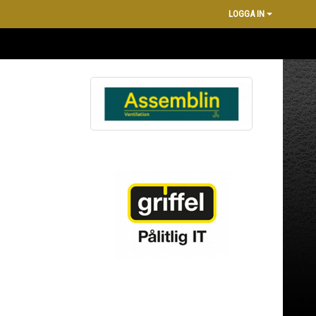
LOGGA IN