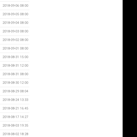
2018-09-06 08:00
2018-09-05 08:00
2018-09-04 08:00
2018-09-03 08:00
2018-09-02 08:00
2018-09-01 08:00
2018-08-31 15:00
2018-08-31 12:00
2018-08-31 08:00
2018-08-30 12:00
2018-08-29 08:04
2018-08-24 13:33
2018-08-21 16:45
2018-08-17 14:27
2018-08-03 19:35
2018-08-02 18:28