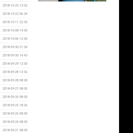
2018-10-25 13:02
2018-10-22 06:24
2018-10-11 22:35
2018-10-08 14:00
2018-10-06 12:00
2018-09-30 21:34
2018-09-30 14:43
2018-09-29 12:00
2018-09-28 13:56
2018-09-28 08:00
2018-09-27 08:00
2018-09-26 08:00
2018-09-25 18:26
2018-09-25 08:00
2018-09-24 08:00
2018-09-21 08:00