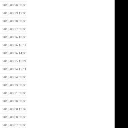
2018-09-20 08:00
2018-09-19 12:00
2018-09-18 08:00
2018-09-17 08:00
2018-09-16 18:00
2018-09-16 16:14
2018-09-16 14:00
2018-09-15 13:24
2018-09-14 15:11
2018-09-14 08:00
2018-09-13 08:00
2018-09-11 08:00
2018-09-10 08:00
2018-09-08 19:02
2018-09-08 08:00
2018-09-07 08:00