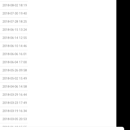
2018-08-02 18:19
2018-07-30 19:40
2018-07-28 18:25
2018-06-15 13:24
2018-06-14 12:55
2018-06-10 14:46
2018-06-06 16:01
2018-06-04 17:00
2018-05-26 09:58
2018-05-02 15:49
2018-04-06 14:58
2018-03-29 16:44
2018-03-23 17:49
2018-03-19 16:34
2018-03-05 20:53
2018-01-18 15:55