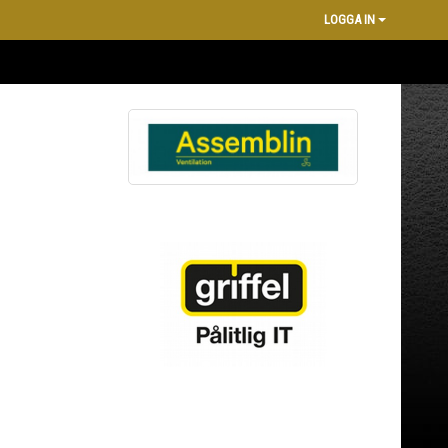
LOGGA IN