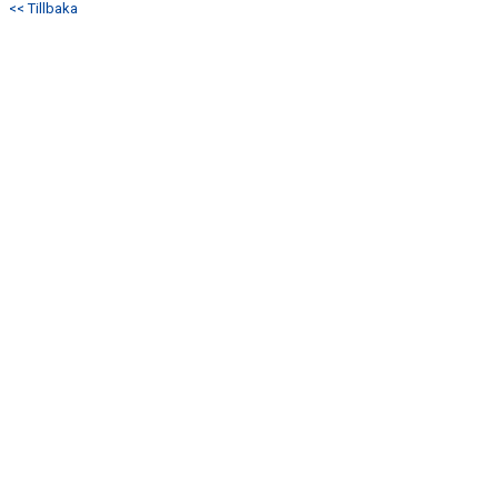
<< Tillbaka