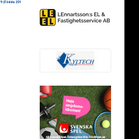
9 (Födda 201