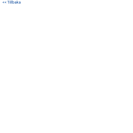
<< Tillbaka