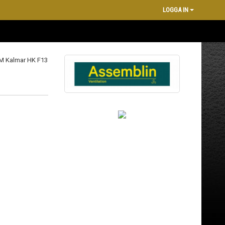
LOGGA IN