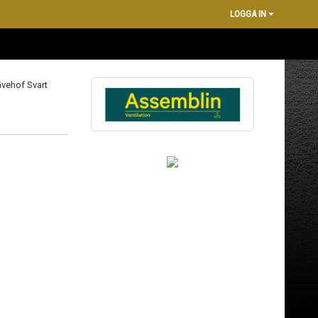
LOGGA IN