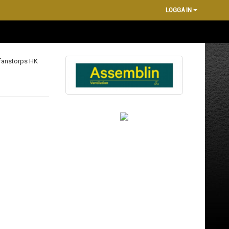
LOGGA IN