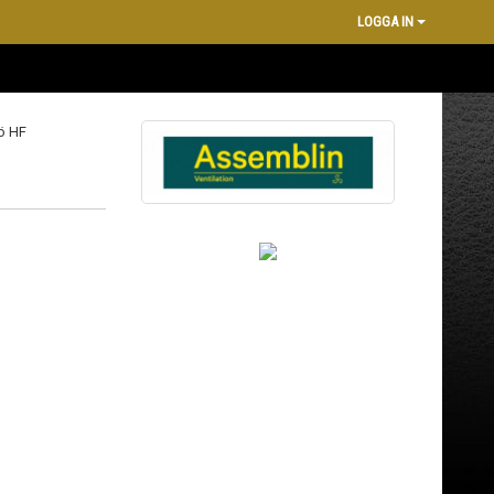
LOGGA IN