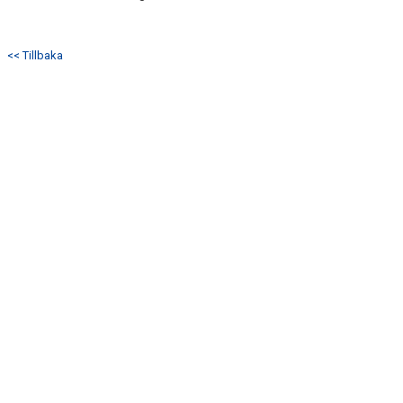
<< Tillbaka