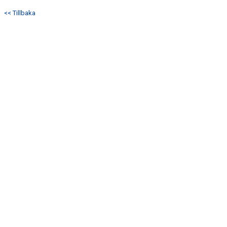
<< Tillbaka