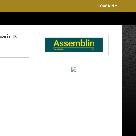
LOGGA IN