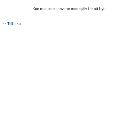
Kan man inte ansvarar man själv för att byta
<< Tillbaka