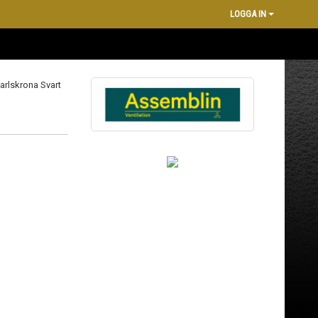
LOGGA IN