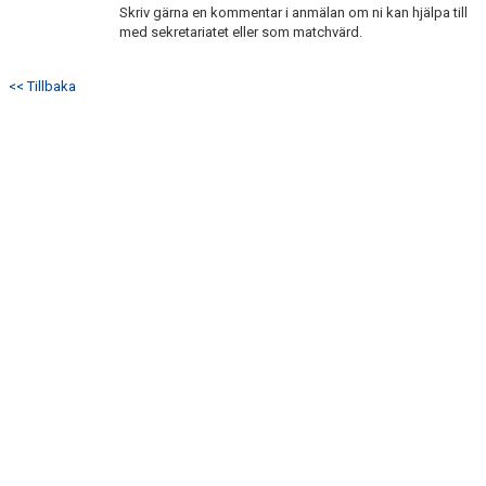
Skriv gärna en kommentar i anmälan om ni kan hjälpa till
med sekretariatet eller som matchvärd.
<< Tillbaka