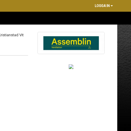
LOGGA IN