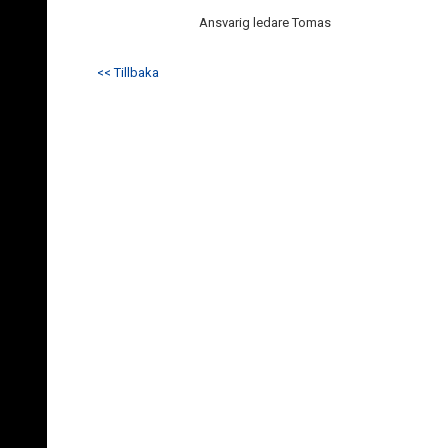
Ansvarig ledare Tomas
<< Tillbaka