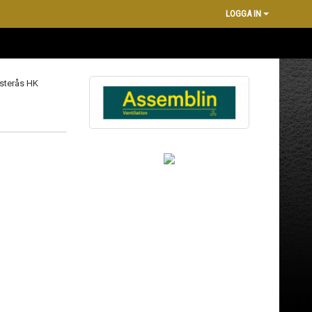
LOGGA IN