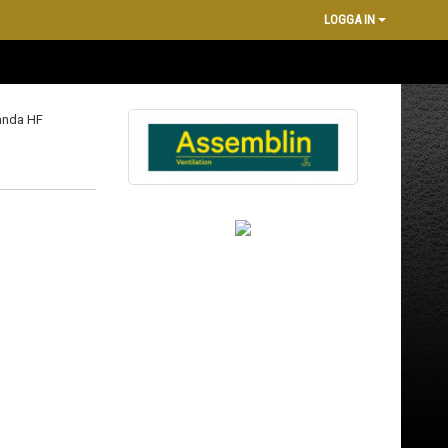
LOGGA IN