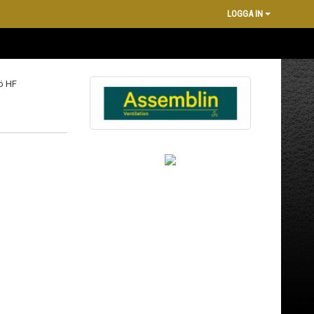
LOGGA IN